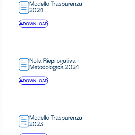
Modello Trasparenza
2024
DOWNLOAD
Nota Riepilogativa
Metodologica 2024
DOWNLOAD
Modello Trasparenza
2023