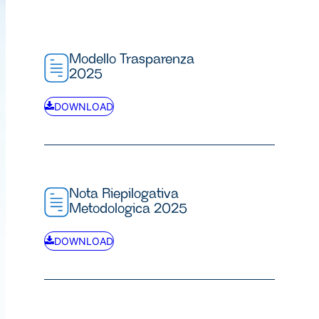
Modello Trasparenza
2025
DOWNLOAD
Nota Riepilogativa
Metodologica 2025
DOWNLOAD