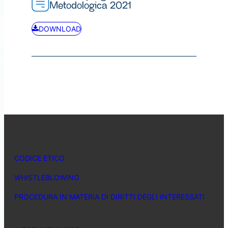
Metodologica 2021
DOWNLOAD
CODICE ETICO
WHISTLEBLOWING
PROCEDURA IN MATERIA DI DIRITTI DEGLI INTERESSATI