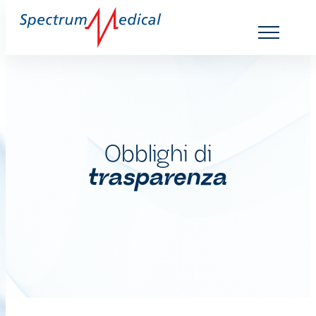
Obblighi di
trasparenza