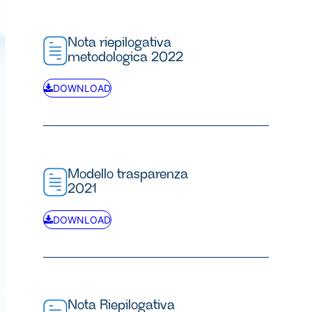
Nota riepilogativa
metodologica 2022
DOWNLOAD
Modello trasparenza
2021
DOWNLOAD
Nota Riepilogativa